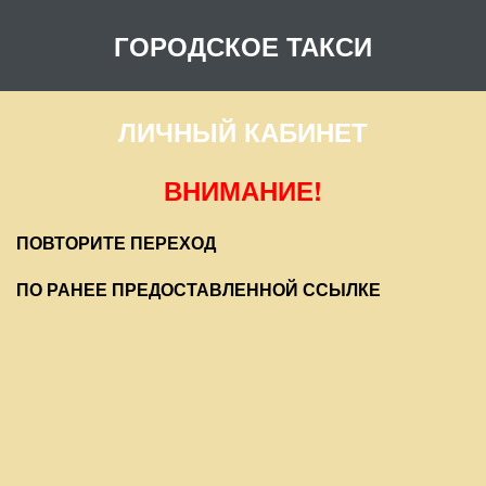
ГОРОДСКОЕ ТАКСИ
ЛИЧНЫЙ КАБИНЕТ
ВНИМАНИЕ!
ПОВТОРИТЕ ПЕРЕХОД
ПО РАНЕЕ ПРЕДОСТАВЛЕННОЙ ССЫЛКЕ